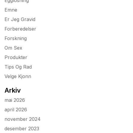
Egglosning
Emne
Er Jeg Gravid
Forberedelser
Forskning
Om Sex
Produkter
Tips Og Rad
Velge Kjonn
Arkiv
mai 2026
april 2026
november 2024
desember 2023