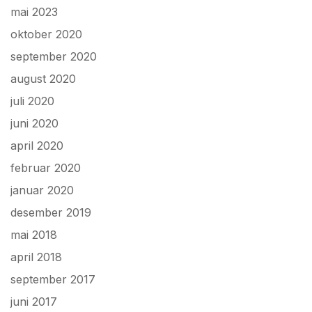
mai 2023
oktober 2020
september 2020
august 2020
juli 2020
juni 2020
april 2020
februar 2020
januar 2020
desember 2019
mai 2018
april 2018
september 2017
juni 2017