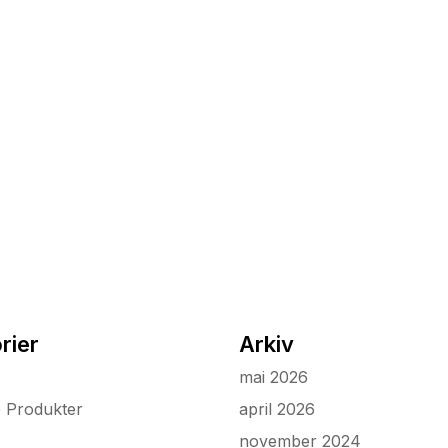
rier
Arkiv
mai 2026
e Produkter
april 2026
november 2024