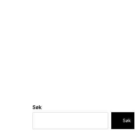
Søk
Søk