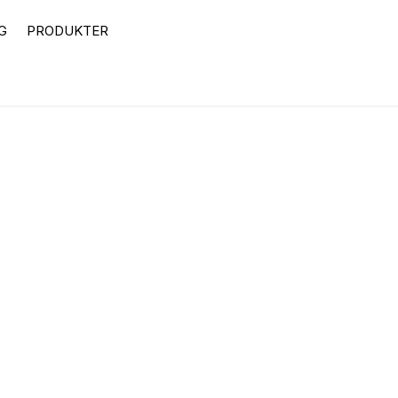
G
PRODUKTER