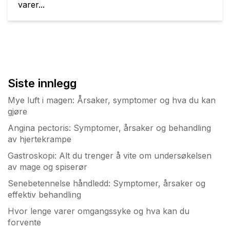
varer...
Siste innlegg
Mye luft i magen: Årsaker, symptomer og hva du kan
gjøre
Angina pectoris: Symptomer, årsaker og behandling
av hjertekrampe
Gastroskopi: Alt du trenger å vite om undersøkelsen
av mage og spiserør
Senebetennelse håndledd: Symptomer, årsaker og
effektiv behandling
Hvor lenge varer omgangssyke og hva kan du
forvente