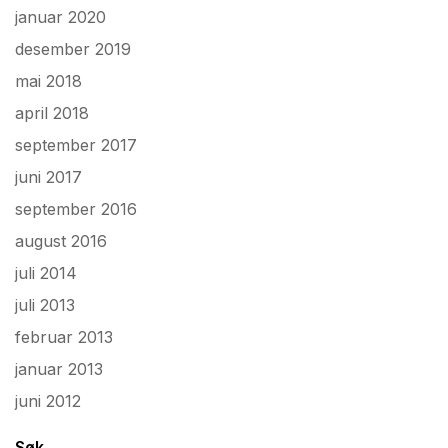
januar 2020
desember 2019
mai 2018
april 2018
september 2017
juni 2017
september 2016
august 2016
juli 2014
juli 2013
februar 2013
januar 2013
juni 2012
Søk