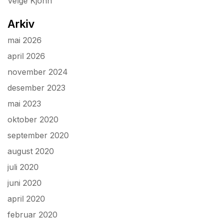
Velge Kjonn
Arkiv
mai 2026
april 2026
november 2024
desember 2023
mai 2023
oktober 2020
september 2020
august 2020
juli 2020
juni 2020
april 2020
februar 2020