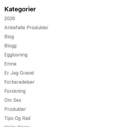
Kategorier
2026
Anbefalte Produkter
Blog
Blogg
Egglosning
Emne
Er Jeg Gravid
Forberedelser
Forskning
Om Sex
Produkter
Tips Og Rad