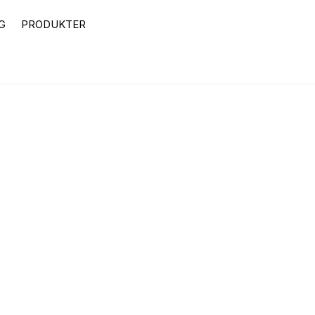
G
PRODUKTER