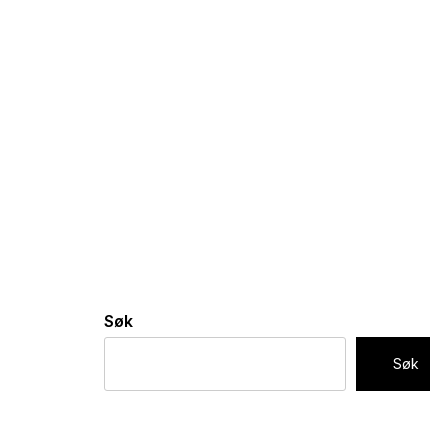
Søk
Søk