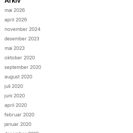
Arkiv
mai 2026
april 2026
november 2024
desember 2023
mai 2023
oktober 2020
september 2020
august 2020
juli 2020
juni 2020
april 2020
februar 2020
januar 2020