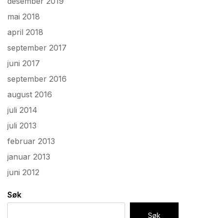
desember 2019
mai 2018
april 2018
september 2017
juni 2017
september 2016
august 2016
juli 2014
juli 2013
februar 2013
januar 2013
juni 2012
Søk
Søk