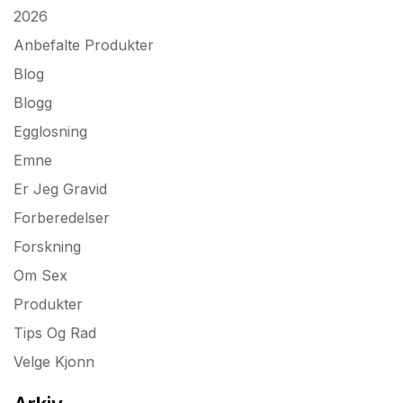
2026
Anbefalte Produkter
Blog
Blogg
Egglosning
Emne
Er Jeg Gravid
Forberedelser
Forskning
Om Sex
Produkter
Tips Og Rad
Velge Kjonn