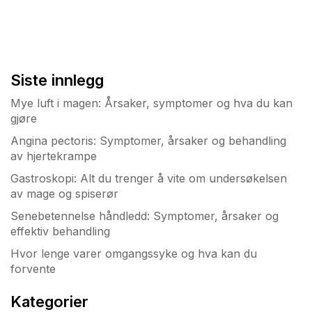
Siste innlegg
Mye luft i magen: Årsaker, symptomer og hva du kan
gjøre
Angina pectoris: Symptomer, årsaker og behandling
av hjertekrampe
Gastroskopi: Alt du trenger å vite om undersøkelsen
av mage og spiserør
Senebetennelse håndledd: Symptomer, årsaker og
effektiv behandling
Hvor lenge varer omgangssyke og hva kan du
forvente
Kategorier