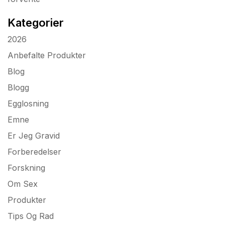
Kategorier
2026
Anbefalte Produkter
Blog
Blogg
Egglosning
Emne
Er Jeg Gravid
Forberedelser
Forskning
Om Sex
Produkter
Tips Og Rad