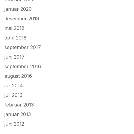
januar 2020
desember 2019
mai 2018
april 2018
september 2017
juni 2017
september 2016
august 2016
juli 2014
juli 2013
februar 2013
januar 2013
juni 2012