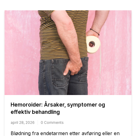
Hemoroider: Årsaker, symptomer og
effektiv behandling
april 28, 2026
0 Comments
Blødning fra endetarmen etter avføring eller en