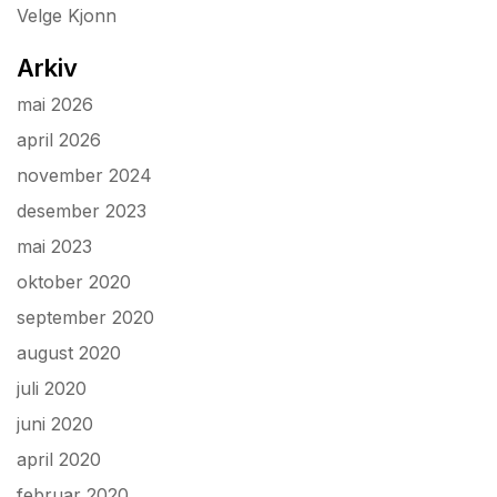
Velge Kjonn
Arkiv
mai 2026
april 2026
november 2024
desember 2023
mai 2023
oktober 2020
september 2020
august 2020
juli 2020
juni 2020
april 2020
februar 2020