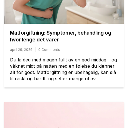
Matforgiftning: Symptomer, behandling og
hvor lenge det varer
april 29, 2026
0 Comments
Du la deg med magen fullt av en god middag – og
våknet midt på natten med en følelse du kjenner
alt for godt. Matforgiftning er ubehagelig, kan slå
til raskt og hardt, og setter mange ut av...