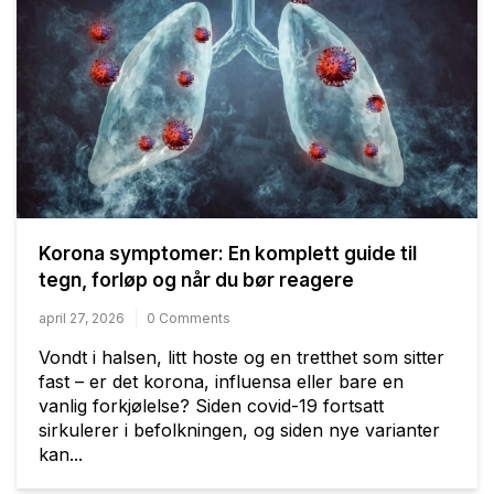
Korona symptomer: En komplett guide til
tegn, forløp og når du bør reagere
april 27, 2026
0 Comments
Vondt i halsen, litt hoste og en tretthet som sitter
fast – er det korona, influensa eller bare en
vanlig forkjølelse? Siden covid-19 fortsatt
sirkulerer i befolkningen, og siden nye varianter
kan...