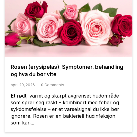
Rosen (erysipelas): Symptomer, behandling
og hva du bør vite
april 29, 2026
0 Comments
Et rødt, varmt og skarpt avgrenset hudområde
som sprer seg raskt – kombinert med feber og
sykdomsfølelse – er et varselsignal du ikke bør
ignorere. Rosen er en bakteriell hudinfeksjon
som kan...