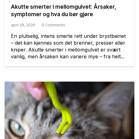
Akutte smerter i mellomgulvet: Årsaker,
symptomer og hva du bør gjøre
april 28, 2026
0 Comments
En plutselig, intens smerte rett under brystbeinet
– det kan kjennes som det brenner, presser eller
kniper. Akutte smerter i mellomgulvet er svært
vanlig, men årsaken kan variere mye – fra helt...