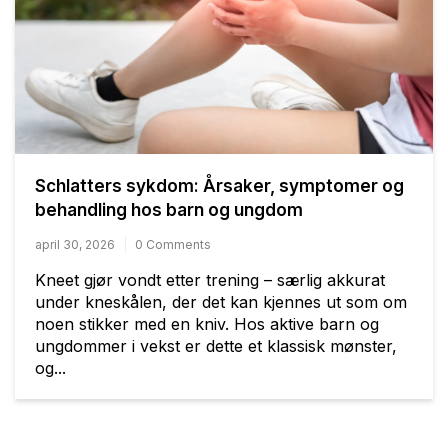
Schlatters sykdom: Årsaker, symptomer og
behandling hos barn og ungdom
april 30, 2026
0 Comments
Kneet gjør vondt etter trening – særlig akkurat
under kneskålen, der det kan kjennes ut som om
noen stikker med en kniv. Hos aktive barn og
ungdommer i vekst er dette et klassisk mønster,
og...