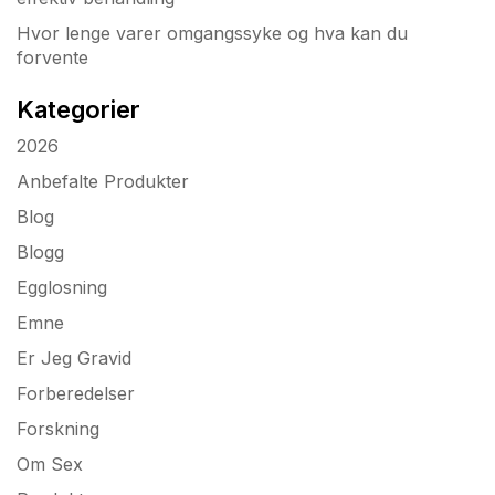
Hvor lenge varer omgangssyke og hva kan du
forvente
Kategorier
2026
Anbefalte Produkter
Blog
Blogg
Egglosning
Emne
Er Jeg Gravid
Forberedelser
Forskning
Om Sex