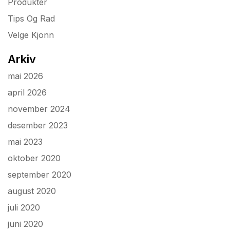
Produkter
Tips Og Rad
Velge Kjonn
Arkiv
mai 2026
april 2026
november 2024
desember 2023
mai 2023
oktober 2020
september 2020
august 2020
juli 2020
juni 2020