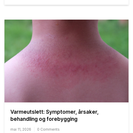
Varmeutslett: Symptomer, årsaker,
behandling og forebygging
mai 11, 2026
0 Comments