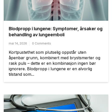
Blodpropp i lungene: Symptomer, årsaker og
behandling av lungeemboli
mai 14, 2026
0 Comments
Kortpustethet som plutselig oppstår uten
åpenbar grunn, kombinert med brystsmerter og
rask puls – dette er en kombinasjon ingen bør
ignorere. Blodpropp i lungene er en alvorlig
tilstand som...