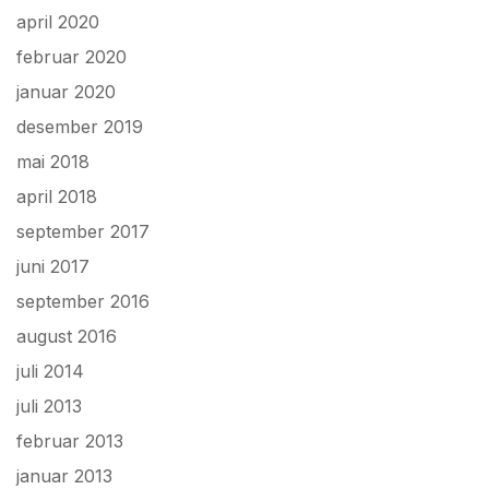
april 2020
februar 2020
januar 2020
desember 2019
mai 2018
april 2018
september 2017
juni 2017
september 2016
august 2016
juli 2014
juli 2013
februar 2013
januar 2013