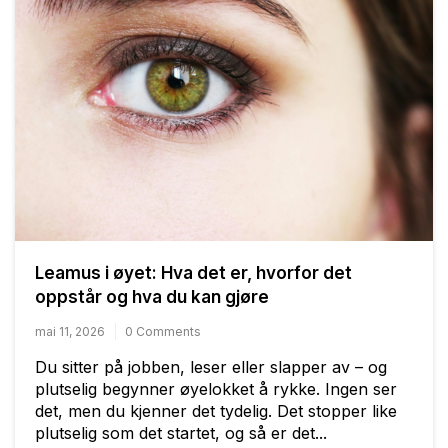
Leamus i øyet: Hva det er, hvorfor det
oppstår og hva du kan gjøre
mai 11, 2026
0 Comments
Du sitter på jobben, leser eller slapper av – og
plutselig begynner øyelokket å rykke. Ingen ser
det, men du kjenner det tydelig. Det stopper like
plutselig som det startet, og så er det...