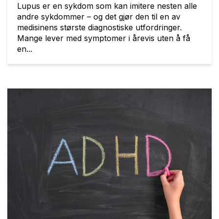
Lupus er en sykdom som kan imitere nesten alle
andre sykdommer – og det gjør den til en av
medisinens største diagnostiske utfordringer.
Mange lever med symptomer i årevis uten å få
en...