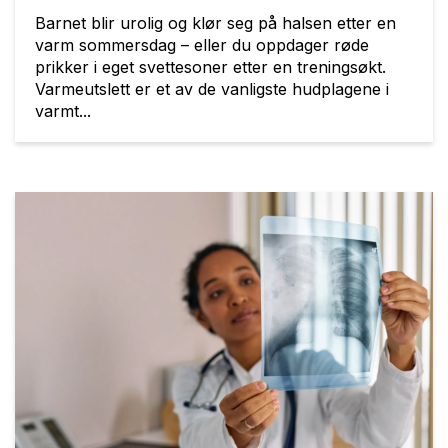
Barnet blir urolig og klør seg på halsen etter en
varm sommersdag – eller du oppdager røde
prikker i eget svettesoner etter en treningsøkt.
Varmeutslett er et av de vanligste hudplagene i
varmt...