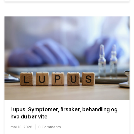
Lupus: Symptomer, årsaker, behandling og
hva du bør vite
mai 13, 2026
0 Comments