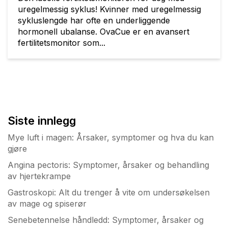
uregelmessig syklus! Kvinner med uregelmessig
sykluslengde har ofte en underliggende
hormonell ubalanse. OvaCue er en avansert
fertilitetsmonitor som...
Siste innlegg
Mye luft i magen: Årsaker, symptomer og hva du kan
gjøre
Angina pectoris: Symptomer, årsaker og behandling
av hjertekrampe
Gastroskopi: Alt du trenger å vite om undersøkelsen
av mage og spiserør
Senebetennelse håndledd: Symptomer, årsaker og