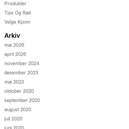
Produkter
Tips Og Rad
Velge Kjonn
Arkiv
mai 2026
april 2026
november 2024
desember 2023
mai 2023
oktober 2020
september 2020
august 2020
juli 2020
juni 2020