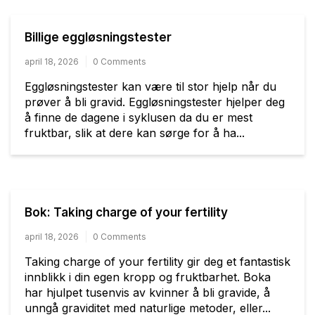
Billige eggløsningstester
april 18, 2026
0 Comments
Eggløsningstester kan være til stor hjelp når du
prøver å bli gravid. Eggløsningstester hjelper deg
å finne de dagene i syklusen da du er mest
fruktbar, slik at dere kan sørge for å ha...
Bok: Taking charge of your fertility
april 18, 2026
0 Comments
Taking charge of your fertility gir deg et fantastisk
innblikk i din egen kropp og fruktbarhet. Boka
har hjulpet tusenvis av kvinner å bli gravide, å
unngå graviditet med naturlige metoder, eller...