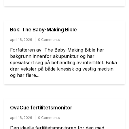
Bok: The Baby-Making Bible
april 18, 2026
0 Comments
Forfatteren av The Baby-Making Bible har
bakgrunn innenfor akupunktur og har
spesialisert seg på behandling av infertilitet. Boka
drar veksler på både kinesisk og vestlig medisin
og har flere...
OvaCue fertilitetsmonitor
april 18, 2026
0 Comments
Den ideelle fertilitetsmonitoren for deg med