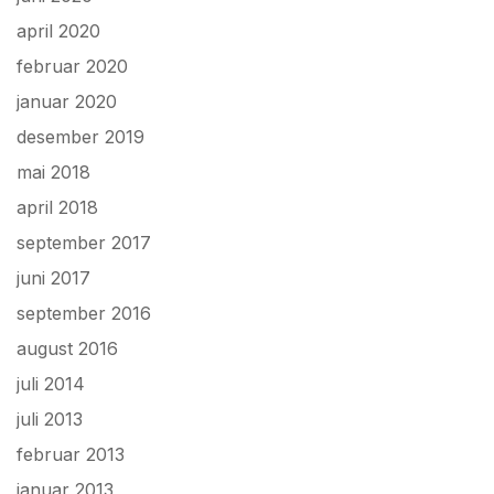
april 2020
februar 2020
januar 2020
desember 2019
mai 2018
april 2018
september 2017
juni 2017
september 2016
august 2016
juli 2014
juli 2013
februar 2013
januar 2013