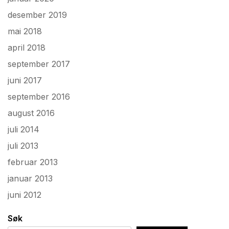
desember 2019
mai 2018
april 2018
september 2017
juni 2017
september 2016
august 2016
juli 2014
juli 2013
februar 2013
januar 2013
juni 2012
Søk