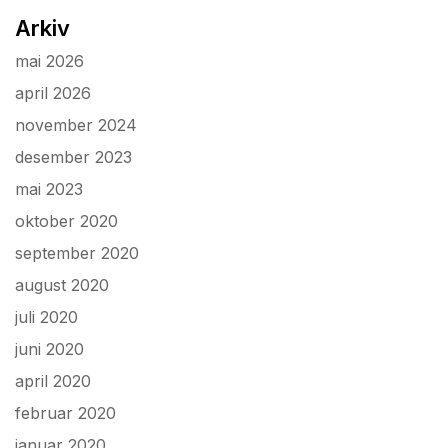
Arkiv
mai 2026
april 2026
november 2024
desember 2023
mai 2023
oktober 2020
september 2020
august 2020
juli 2020
juni 2020
april 2020
februar 2020
januar 2020