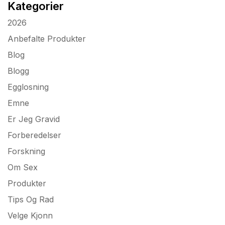
Kategorier
2026
Anbefalte Produkter
Blog
Blogg
Egglosning
Emne
Er Jeg Gravid
Forberedelser
Forskning
Om Sex
Produkter
Tips Og Rad
Velge Kjonn