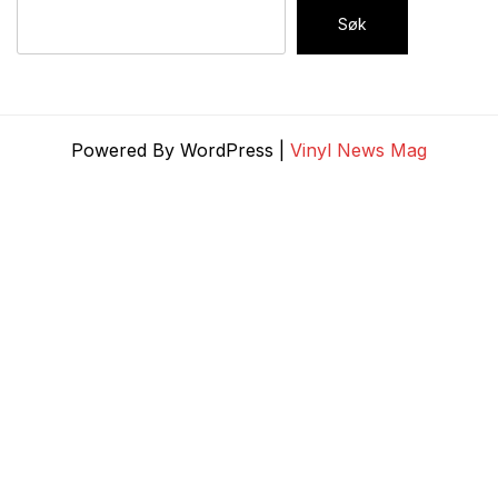
Søk
Powered By WordPress |
Vinyl News Mag