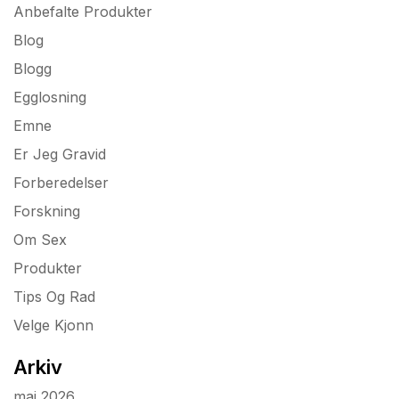
Anbefalte Produkter
Blog
Blogg
Egglosning
Emne
Er Jeg Gravid
Forberedelser
Forskning
Om Sex
Produkter
Tips Og Rad
Velge Kjonn
Arkiv
mai 2026