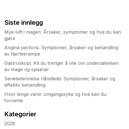
Siste innlegg
Mye luft i magen: Årsaker, symptomer og hva du kan
gjøre
Angina pectoris: Symptomer, årsaker og behandling
av hjertekrampe
Gastroskopi: Alt du trenger å vite om undersøkelsen
av mage og spiserør
Senebetennelse håndledd: Symptomer, årsaker og
effektiv behandling
Hvor lenge varer omgangssyke og hva kan du
forvente
Kategorier
2026