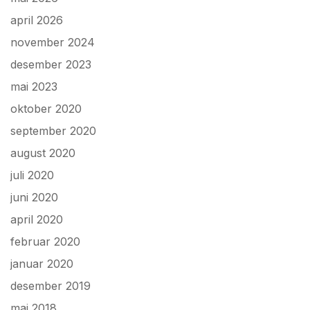
april 2026
november 2024
desember 2023
mai 2023
oktober 2020
september 2020
august 2020
juli 2020
juni 2020
april 2020
februar 2020
januar 2020
desember 2019
mai 2018