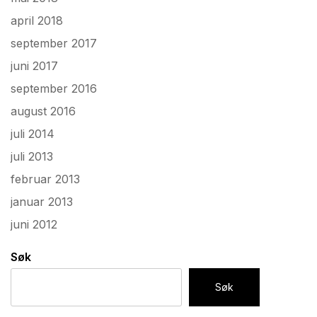
april 2018
september 2017
juni 2017
september 2016
august 2016
juli 2014
juli 2013
februar 2013
januar 2013
juni 2012
Søk
Søk