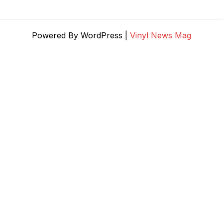
Powered By WordPress |
Vinyl News Mag