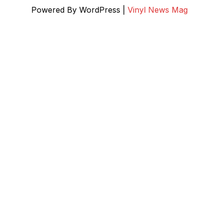
Powered By WordPress |
Vinyl News Mag