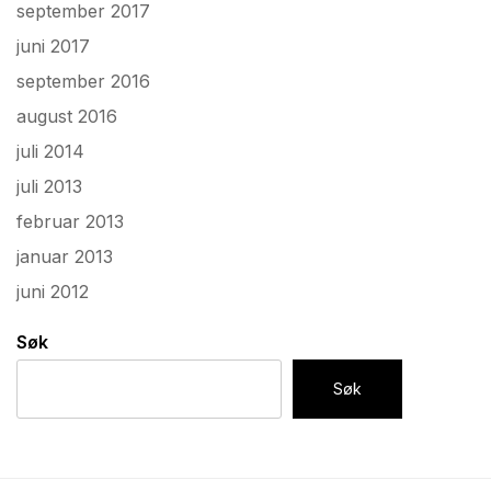
september 2017
juni 2017
september 2016
august 2016
juli 2014
juli 2013
februar 2013
januar 2013
juni 2012
Søk
Søk