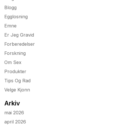
Blogg
Egglosning
Emne
Er Jeg Gravid
Forberedelser
Forskning
Om Sex
Produkter
Tips Og Rad
Velge Kjonn
Arkiv
mai 2026
april 2026