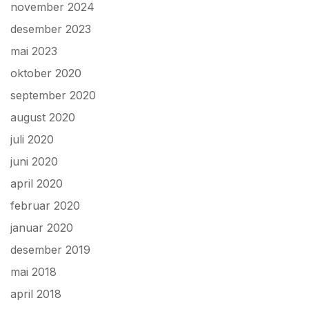
november 2024
desember 2023
mai 2023
oktober 2020
september 2020
august 2020
juli 2020
juni 2020
april 2020
februar 2020
januar 2020
desember 2019
mai 2018
april 2018