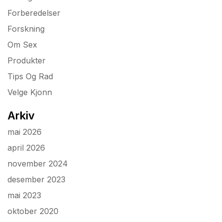
Forberedelser
Forskning
Om Sex
Produkter
Tips Og Rad
Velge Kjonn
Arkiv
mai 2026
april 2026
november 2024
desember 2023
mai 2023
oktober 2020