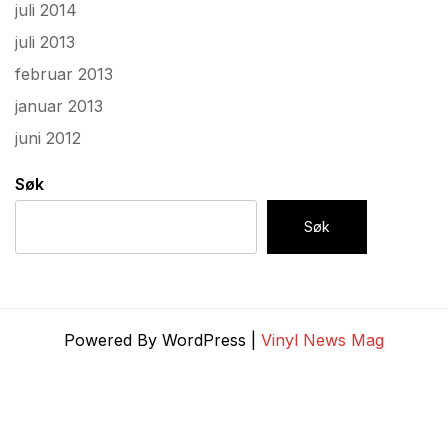
juli 2014
juli 2013
februar 2013
januar 2013
juni 2012
Søk
Søk
Powered By WordPress |
Vinyl News Mag