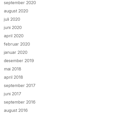
september 2020
august 2020
juli 2020
juni 2020
april 2020
februar 2020
januar 2020
desember 2019
mai 2018
april 2018
september 2017
juni 2017
september 2016
august 2016