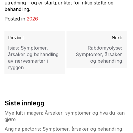
utredning – og er startpunktet for riktig støtte og
behandling.
Posted in
2026
Innleggsnavigasjon
Previous:
Next:
Isjas: Symptomer,
Rabdomyolyse:
årsaker og behandling
Symptomer, årsaker
av nervesmerter i
og behandling
ryggen
Siste innlegg
Mye luft i magen: Årsaker, symptomer og hva du kan
gjøre
Angina pectoris: Symptomer, årsaker og behandling