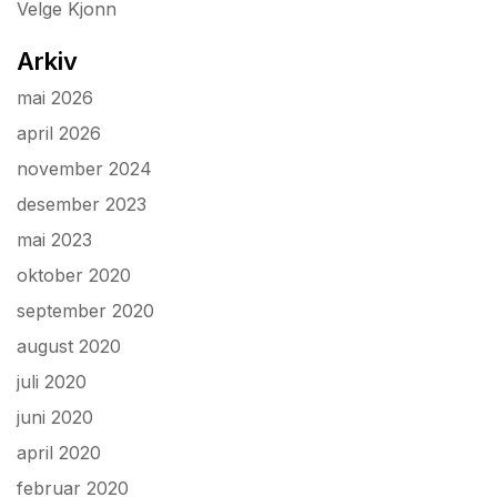
Velge Kjonn
Arkiv
mai 2026
april 2026
november 2024
desember 2023
mai 2023
oktober 2020
september 2020
august 2020
juli 2020
juni 2020
april 2020
februar 2020