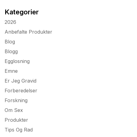
Kategorier
2026
Anbefalte Produkter
Blog
Blogg
Egglosning
Emne
Er Jeg Gravid
Forberedelser
Forskning
Om Sex
Produkter
Tips Og Rad