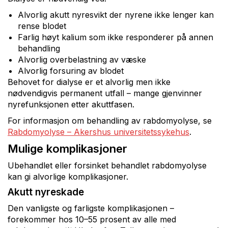
Alvorlig akutt nyresvikt der nyrene ikke lenger kan
rense blodet
Farlig høyt kalium som ikke responderer på annen
behandling
Alvorlig overbelastning av væske
Alvorlig forsuring av blodet
Behovet for dialyse er et alvorlig men ikke
nødvendigvis permanent utfall – mange gjenvinner
nyrefunksjonen etter akuttfasen.
For informasjon om behandling av rabdomyolyse, se
Rabdomyolyse – Akershus universitetssykehus
.
Mulige komplikasjoner
Ubehandlet eller forsinket behandlet rabdomyolyse
kan gi alvorlige komplikasjoner.
Akutt nyreskade
Den vanligste og farligste komplikasjonen –
forekommer hos 10–55 prosent av alle med