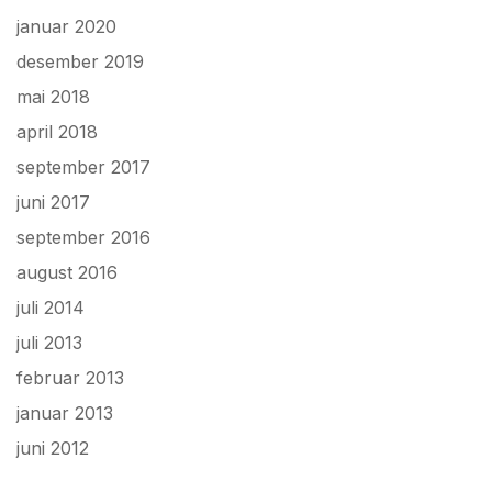
januar 2020
desember 2019
mai 2018
april 2018
september 2017
juni 2017
september 2016
august 2016
juli 2014
juli 2013
februar 2013
januar 2013
juni 2012