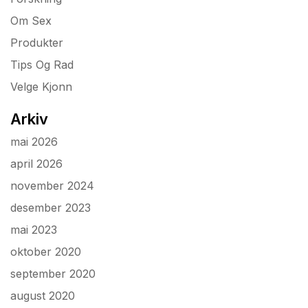
Om Sex
Produkter
Tips Og Rad
Velge Kjonn
Arkiv
mai 2026
april 2026
november 2024
desember 2023
mai 2023
oktober 2020
september 2020
august 2020