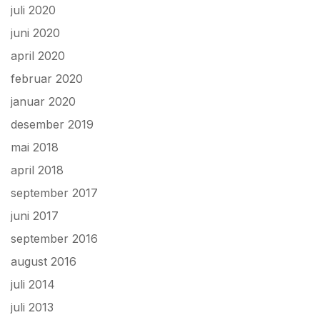
juli 2020
juni 2020
april 2020
februar 2020
januar 2020
desember 2019
mai 2018
april 2018
september 2017
juni 2017
september 2016
august 2016
juli 2014
juli 2013