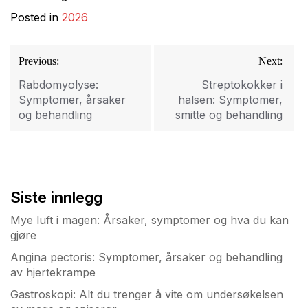
Posted in
2026
Innleggsnavigasjon
Previous:
Next:
Rabdomyolyse:
Streptokokker i
Symptomer, årsaker
halsen: Symptomer,
og behandling
smitte og behandling
Siste innlegg
Mye luft i magen: Årsaker, symptomer og hva du kan
gjøre
Angina pectoris: Symptomer, årsaker og behandling
av hjertekrampe
Gastroskopi: Alt du trenger å vite om undersøkelsen