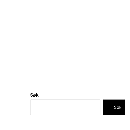
Søk
Søk