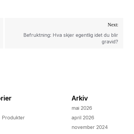
Next:
Befruktning: Hva skjer egentlig idet du blir
gravid?
rier
Arkiv
mai 2026
e Produkter
april 2026
november 2024