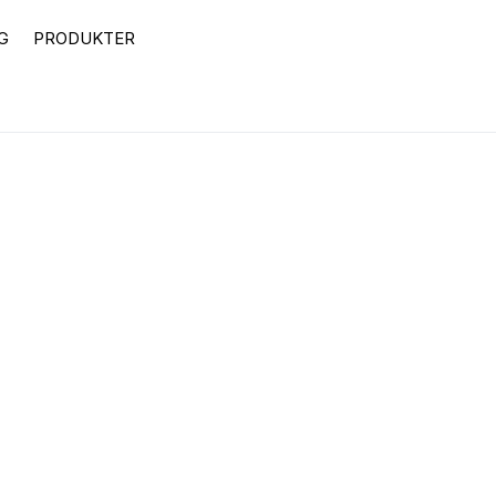
G
PRODUKTER