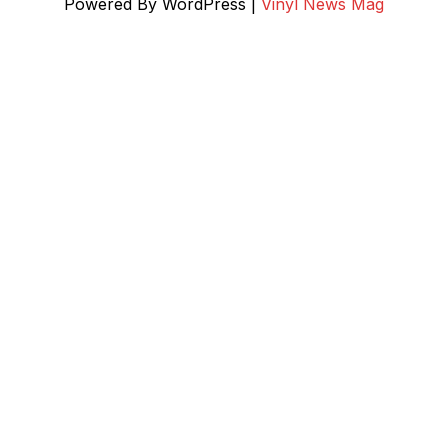
Powered By WordPress |
Vinyl News Mag