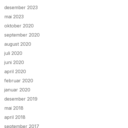
desember 2023
mai 2023
oktober 2020
september 2020
august 2020
juli 2020
juni 2020
april 2020
februar 2020
januar 2020
desember 2019
mai 2018
april 2018
september 2017