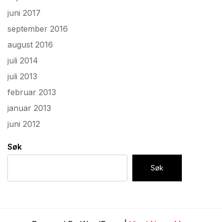
juni 2017
september 2016
august 2016
juli 2014
juli 2013
februar 2013
januar 2013
juni 2012
Søk
Søk