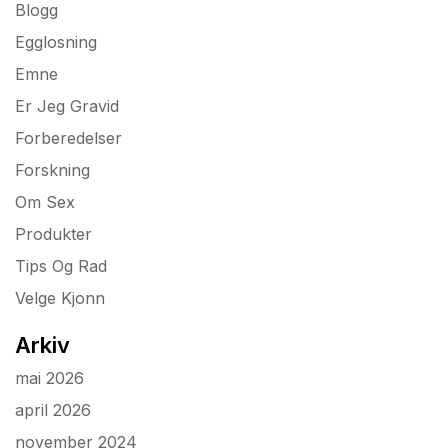
Blogg
Egglosning
Emne
Er Jeg Gravid
Forberedelser
Forskning
Om Sex
Produkter
Tips Og Rad
Velge Kjonn
Arkiv
mai 2026
april 2026
november 2024