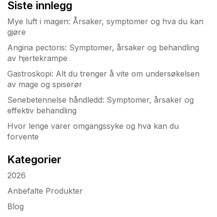
Siste innlegg
Mye luft i magen: Årsaker, symptomer og hva du kan
gjøre
Angina pectoris: Symptomer, årsaker og behandling
av hjertekrampe
Gastroskopi: Alt du trenger å vite om undersøkelsen
av mage og spiserør
Senebetennelse håndledd: Symptomer, årsaker og
effektiv behandling
Hvor lenge varer omgangssyke og hva kan du
forvente
Kategorier
2026
Anbefalte Produkter
Blog