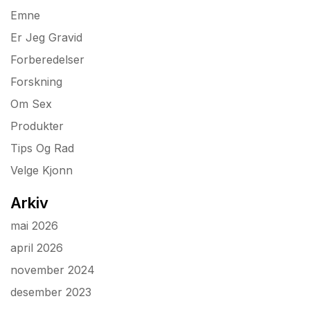
Emne
Er Jeg Gravid
Forberedelser
Forskning
Om Sex
Produkter
Tips Og Rad
Velge Kjonn
Arkiv
mai 2026
april 2026
november 2024
desember 2023