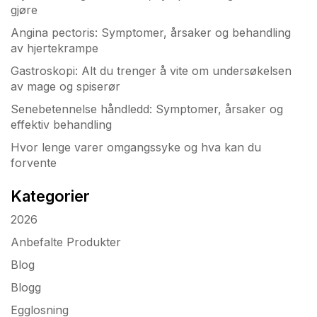
gjøre
Angina pectoris: Symptomer, årsaker og behandling
av hjertekrampe
Gastroskopi: Alt du trenger å vite om undersøkelsen
av mage og spiserør
Senebetennelse håndledd: Symptomer, årsaker og
effektiv behandling
Hvor lenge varer omgangssyke og hva kan du
forvente
Kategorier
2026
Anbefalte Produkter
Blog
Blogg
Egglosning