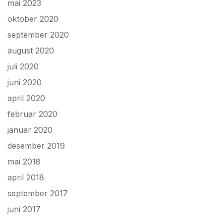
mai 2023
oktober 2020
september 2020
august 2020
juli 2020
juni 2020
april 2020
februar 2020
januar 2020
desember 2019
mai 2018
april 2018
september 2017
juni 2017