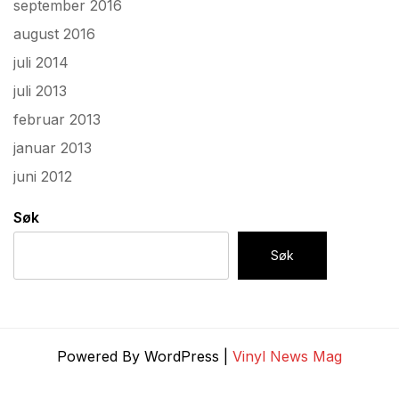
september 2016
august 2016
juli 2014
juli 2013
februar 2013
januar 2013
juni 2012
Søk
Søk
Powered By WordPress |
Vinyl News Mag