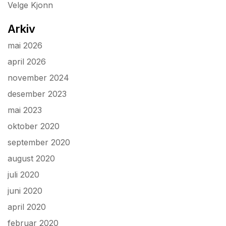
Velge Kjonn
Arkiv
mai 2026
april 2026
november 2024
desember 2023
mai 2023
oktober 2020
september 2020
august 2020
juli 2020
juni 2020
april 2020
februar 2020