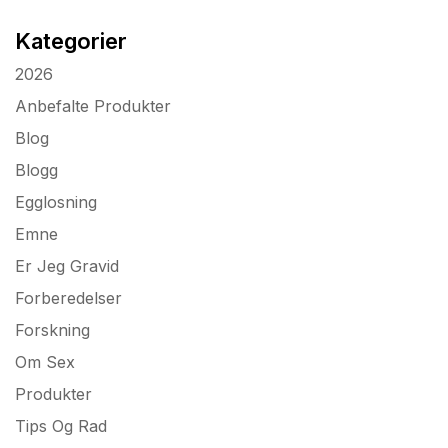
Kategorier
2026
Anbefalte Produkter
Blog
Blogg
Egglosning
Emne
Er Jeg Gravid
Forberedelser
Forskning
Om Sex
Produkter
Tips Og Rad