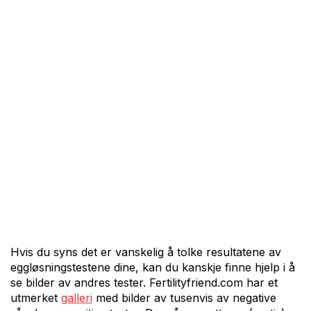
Hvis du syns det er vanskelig å tolke resultatene av
eggløsningstestene dine, kan du kanskje finne hjelp i å
se bilder av andres tester. Fertilityfriend.com har et
utmerket
galleri
med bilder av tusenvis av negative