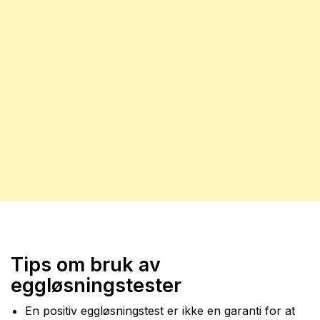
Tips om bruk av
eggløsningstester
En positiv eggløsningstest er ikke en garanti for at