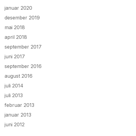
januar 2020
desember 2019
mai 2018
april 2018
september 2017
juni 2017
september 2016
august 2016
juli 2014
juli 2013
februar 2013
januar 2013
juni 2012