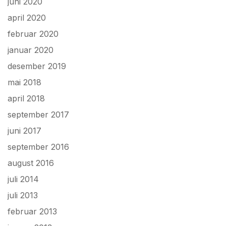
juni 2020
april 2020
februar 2020
januar 2020
desember 2019
mai 2018
april 2018
september 2017
juni 2017
september 2016
august 2016
juli 2014
juli 2013
februar 2013