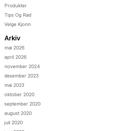
Produkter
Tips Og Rad
Velge Kjonn
Arkiv
mai 2026
april 2026
november 2024
desember 2023
mai 2023
oktober 2020
september 2020
august 2020
juli 2020