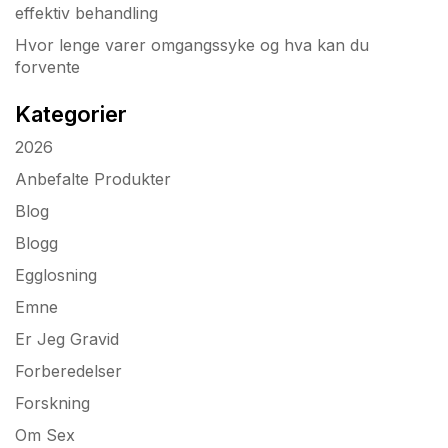
effektiv behandling
Hvor lenge varer omgangssyke og hva kan du
forvente
Kategorier
2026
Anbefalte Produkter
Blog
Blogg
Egglosning
Emne
Er Jeg Gravid
Forberedelser
Forskning
Om Sex