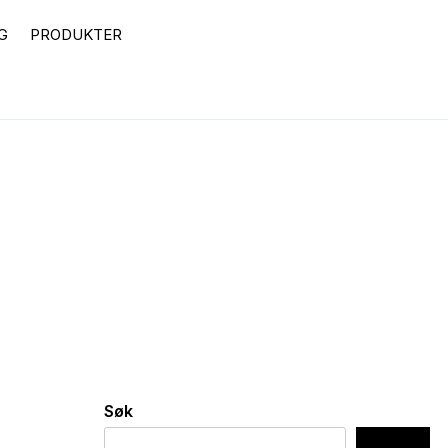
G
PRODUKTER
Søk